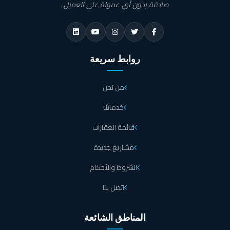
صادقة بدون أي عمولة على العميل.
روابط سريعة
من نحن
خدماتنا
قائمة العقارات
مشاريع جديدة
الشروط والأحكام
اتصل بنا
المناطق الشائعة