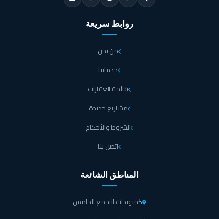
روابط سريعة
من نحن
خدماتنا
قائمة العقارات
مشاريع جديدة
الشروط والأحكام
اتصل بنا
المناطق الشائعة
كمبوندات التجمع الخامس