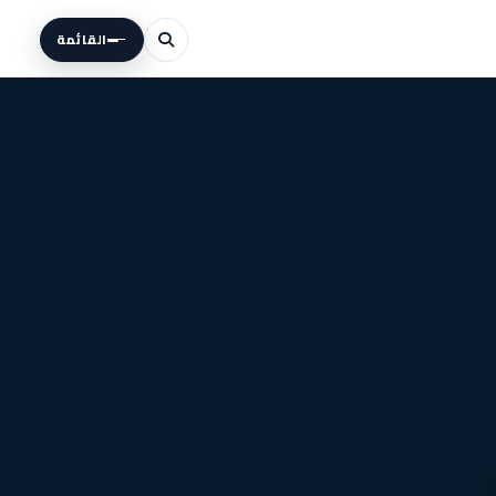
القائمة