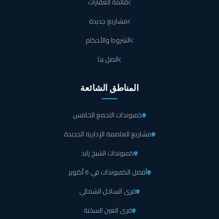
قائمة العقارات
مشاريع جديدة
الشروط والأحكام
اتصل بنا
المناطق الشائعة
كمبوندات التجمع الخامس
مشاريع العاصمة الإدارية الجديدة
كمبوندات الشيخ زايد
أفضل الكمبوندات في 6 أكتوبر
قرى الساحل الشمالي
قرى العين السخنة