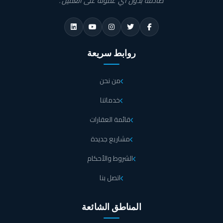
صادقة بدون أي عمولة على العميل.
روابط سريعة
من نحن
خدماتنا
قائمة العقارات
مشاريع جديدة
الشروط والأحكام
اتصل بنا
المناطق الشائعة