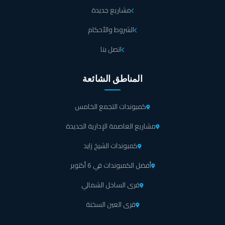
مشاريع جديدة
الشروط والأحكام
اتصل بنا
المناطق الشائعة
كمبوندات التجمع الخامس
مشاريع العاصمة الإدارية الجديدة
كمبوندات الشيخ زايد
أفضل الكمبوندات في 6 أكتوبر
قرى الساحل الشمالي
قرى العين السخنة