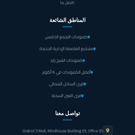
اتصل بنا
المناطق الشائعة
كمبوندات التجمع الخامس
مشاريع العاصمة الإدارية الجديدة
كمبوندات الشيخ زايد
أفضل الكمبوندات في 6 أكتوبر
قرى الساحل الشمالي
قرى العين السخنة
تواصل معنا
District 5 Mall, Mindhouse Building 05, Office 05