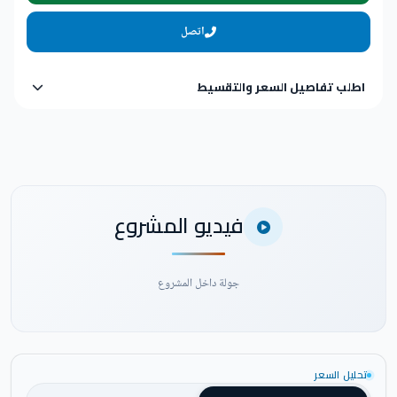
اتصل
اطلب تفاصيل السعر والتقسيط
فيديو المشروع
جولة داخل المشروع
تحليل السعر
شاهد فيديو المشروع