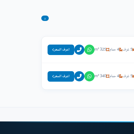
2
5 غرف
4 حمام
325 m²
اعرف السعر
5 غرف
4 حمام
340 m²
اعرف السعر