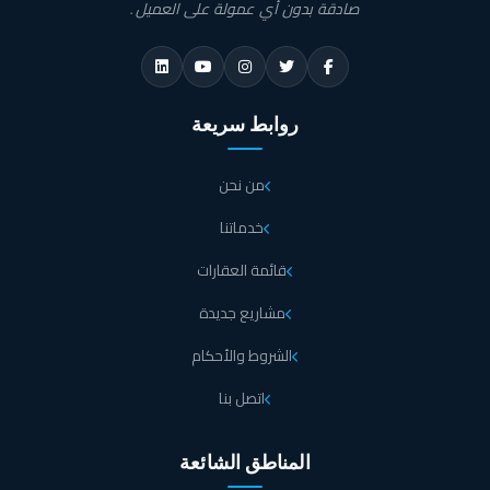
صادقة بدون أي عمولة على العميل.
روابط سريعة
من نحن
خدماتنا
قائمة العقارات
مشاريع جديدة
الشروط والأحكام
اتصل بنا
المناطق الشائعة