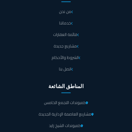
من نحن
خدماتنا
قائمة العقارات
مشاريع جديدة
الشروط والأحكام
اتصل بنا
المناطق الشائعة
كمبوندات التجمع الخامس
مشاريع العاصمة الإدارية الجديدة
كمبوندات الشيخ زايد