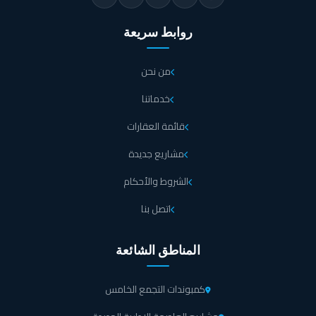
روابط سريعة
من نحن
خدماتنا
قائمة العقارات
مشاريع جديدة
الشروط والأحكام
اتصل بنا
المناطق الشائعة
كمبوندات التجمع الخامس