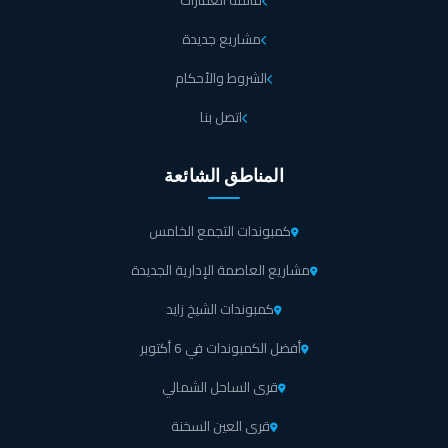
قائمة العقارات
مشاريع جديدة
الشروط والأحكام
اتصل بنا
المناطق الشائعة
كمبوندات التجمع الخامس
مشاريع العاصمة الإدارية الجديدة
كمبوندات الشيخ زايد
أفضل الكمبوندات في 6 أكتوبر
قرى الساحل الشمالي
قرى العين السخنة