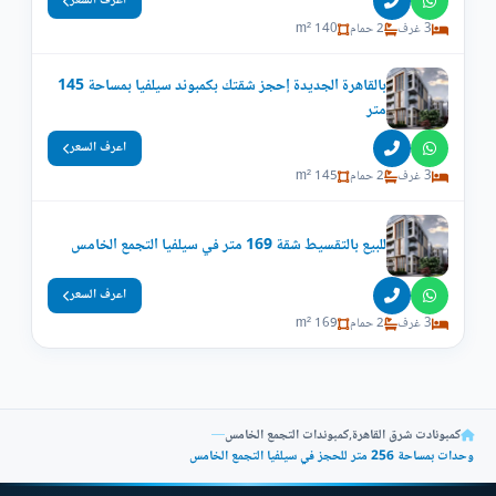
اعرف السعر
3 غرف
2 حمام
140 m²
بالقاهرة الجديدة إحجز شقتك بكمبوند سيلفيا بمساحة 145
متر
اعرف السعر
3 غرف
2 حمام
145 m²
للبيع بالتقسيط شقة 169 متر في سيلفيا التجمع الخامس
اعرف السعر
3 غرف
2 حمام
169 m²
كمبونادت شرق القاهرة
,
كمبوندات التجمع الخامس
—
وحدات بمساحة 256 متر للحجز في سيلفيا التجمع الخامس