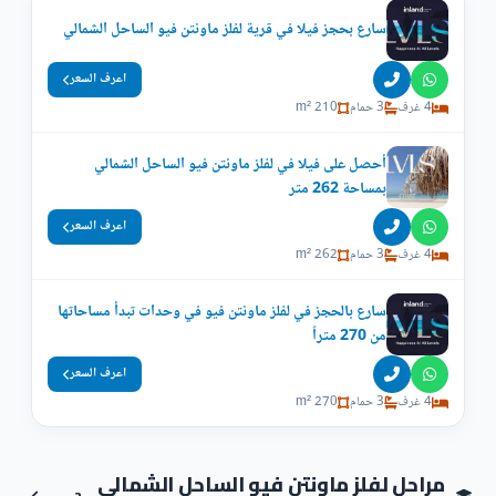
سارع بحجز فيلا في قرية لفلز ماونتن فيو الساحل الشمالي
اعرف السعر
4 غرف
3 حمام
210 m²
أحصل على فيلا في لفلز ماونتن فيو الساحل الشمالي
بمساحة 262 متر
اعرف السعر
4 غرف
3 حمام
262 m²
سارع بالحجز في لفلز ماونتن فيو في وحدات تبدأ مساحاتها
من 270 متراً
اعرف السعر
4 غرف
3 حمام
270 m²
مراحل لفلز ماونتن فيو الساحل الشمالي