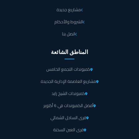
مشاريع جديدة
الشروط والأحكام
اتصل بنا
المناطق الشائعة
كمبوندات التجمع الخامس
مشاريع العاصمة الإدارية الجديدة
كمبوندات الشيخ زايد
أفضل الكمبوندات في 6 أكتوبر
قرى الساحل الشمالي
قرى العين السخنة