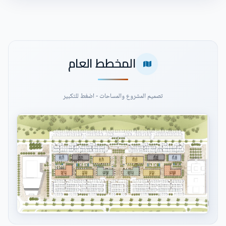
المخطط العام
تصميم المشروع والمساحات - اضغط للتكبير