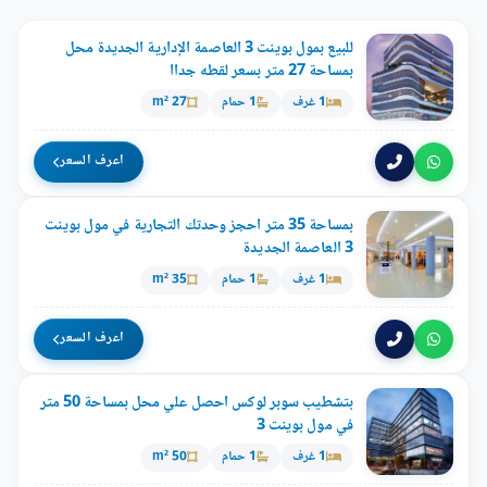
للبيع بمول بوينت 3 العاصمة الإدارية الجديدة محل
بمساحة 27 متر بسعر لقطه جداا
1 غرف
1 حمام
27 m²
اعرف السعر
بمساحة 35 متر احجز وحدتك التجارية في مول بوينت
3 العاصمة الجديدة
1 غرف
1 حمام
35 m²
اعرف السعر
بتشطيب سوبر لوكس احصل علي محل بمساحة 50 متر
في مول بوينت 3
1 غرف
1 حمام
50 m²