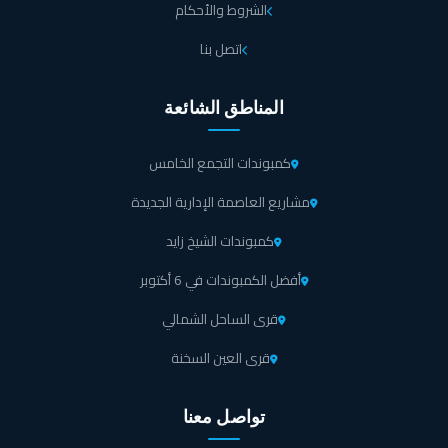
الشروط والأحكام
اتصل بنا
المناطق الشائعة
كمبوندات التجمع الخامس
مشاريع العاصمة الإدارية الجديدة
كمبوندات الشيخ زايد
أفضل الكمبوندات في 6 أكتوبر
قرى الساحل الشمالي
قرى العين السخنة
تواصل معنا