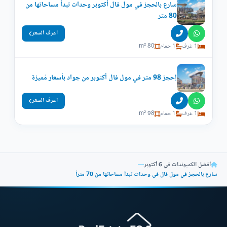
سارع بالحجز في مول فال أكتوبر وحدات تبدأ مساحاتها من
80 متر
اعرف السعر
1 غرف
1 حمام
80 m²
إحجز 98 متر في مول فال أكتوبر من جواد بأسعار مُميزة
اعرف السعر
1 غرف
1 حمام
98 m²
أفضل الكمبوندات في 6 أكتوبر
—
سارع بالحجز في مول فال في وحدات تبدأ مساحاتها من 70 متراً