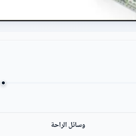
وسائل الراحة