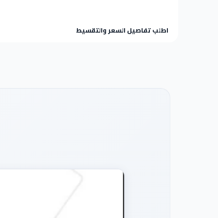
اطلب تفاصيل السعر والتقسيط