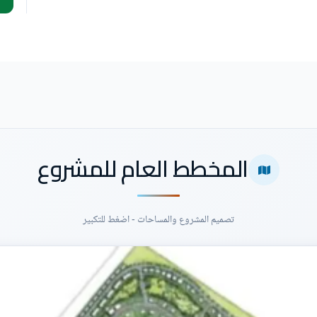
المخطط العام للمشروع
تصميم المشروع والمساحات - اضغط للتكبير