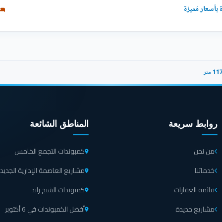
روابط سريعة
المناطق الشائعة
من نحن
كمبوندات التجمع الخامس
خدماتنا
مشاريع العاصمة الإدارية الجديد
قائمة العقارات
كمبوندات الشيخ زايد
مشاريع جديدة
أفضل الكمبوندات في 6 أكتوبر