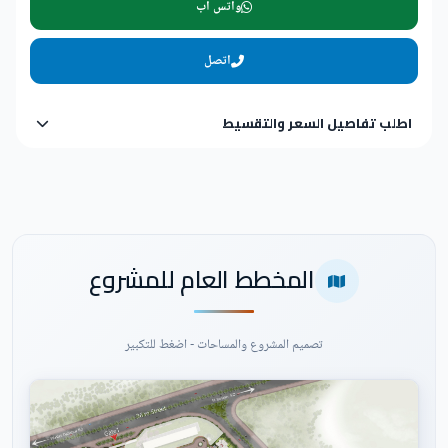
واتس اب
اتصل
اطلب تفاصيل السعر والتقسيط
المخطط العام للمشروع
تصميم المشروع والمساحات - اضغط للتكبير