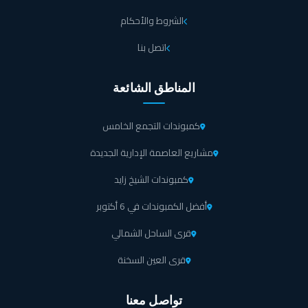
الشروط والأحكام
اتصل بنا
المناطق الشائعة
كمبوندات التجمع الخامس
مشاريع العاصمة الإدارية الجديدة
كمبوندات الشيخ زايد
أفضل الكمبوندات في 6 أكتوبر
قرى الساحل الشمالي
قرى العين السخنة
تواصل معنا