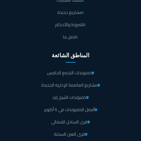
قائمة العقارات
مشاريع جديدة
الشروط والأحكام
اتصل بنا
المناطق الشائعة
كمبوندات التجمع الخامس
مشاريع العاصمة الإدارية الجديدة
كمبوندات الشيخ زايد
أفضل الكمبوندات في 6 أكتوبر
قرى الساحل الشمالي
قرى العين السخنة