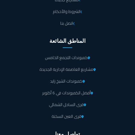
الشروط والأحكام
اتصل بنا
المناطق الشائعة
كمبوندات التجمع الخامس
مشاريع العاصمة الإدارية الجديدة
كمبوندات الشيخ زايد
أفضل الكمبوندات في 6 أكتوبر
قرى الساحل الشمالي
قرى العين السخنة
تواصل معنا