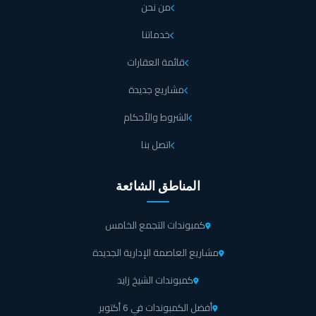
من نحن
خدماتنا
قائمة العقارات
مشاريع جديدة
الشروط والأحكام
اتصل بنا
المناطق الشائعة
كمبوندات التجمع الخامس
مشاريع العاصمة الإدارية الجديدة
كمبوندات الشيخ زايد
أفضل الكمبوندات في 6 أكتوبر