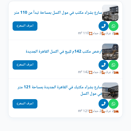
سارع بشراء مكتب في مول اكسل بمساحة تبدأ من 110 متر
اعرف السعر
2 غرف
2 حمام
110 m²
ارخص مكتب 142م للبيع في اكسل القاهرة الجديدة
اعرف السعر
2 غرف
2 حمام
142 m²
سارع بشراء مكتبك في القاهرة الجديدة بمساحة 121 متر
في مول اكسل
اعرف السعر
2 غرف
2 حمام
121 m²