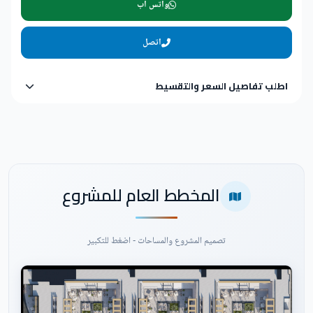
واتس اب
اتصل
اطلب تفاصيل السعر والتقسيط
المخطط العام للمشروع
تصميم المشروع والمساحات - اضغط للتكبير