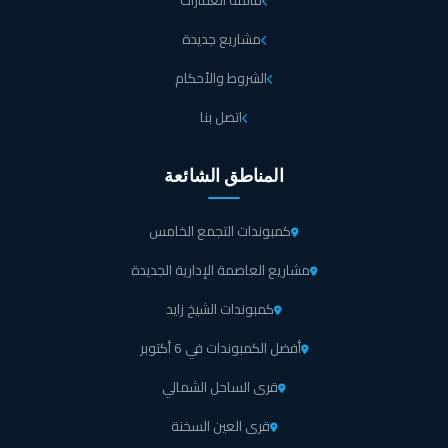
قائمة العقارات
مشاريع جديدة
الشروط والأحكام
اتصل بنا
المناطق الشائعة
كمبوندات التجمع الخامس
مشاريع العاصمة الإدارية الجديدة
كمبوندات الشيخ زايد
أفضل الكمبوندات في 6 أكتوبر
قرى الساحل الشمالي
قرى العين السخنة