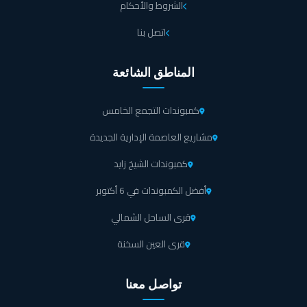
الشروط والأحكام
اتصل بنا
المناطق الشائعة
كمبوندات التجمع الخامس
مشاريع العاصمة الإدارية الجديدة
كمبوندات الشيخ زايد
أفضل الكمبوندات في 6 أكتوبر
قرى الساحل الشمالي
قرى العين السخنة
تواصل معنا