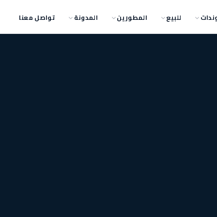
ندات
للبيع
المطورين
المدونة
تواصل معنا