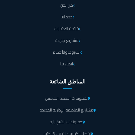
من نحن
خدماتنا
قائمة العقارات
مشاريع جديدة
الشروط والأحكام
اتصل بنا
المناطق الشائعة
كمبوندات التجمع الخامس
مشاريع العاصمة الإدارية الجديدة
كمبوندات الشيخ زايد
أفضل الكمبوندات في 6 أكتوبر