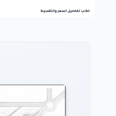
اطلب تفاصيل السعر والتقسيط