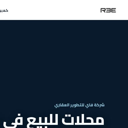
كمبو
شركة فاي للتطوير العقاري
محلات للبيع في 