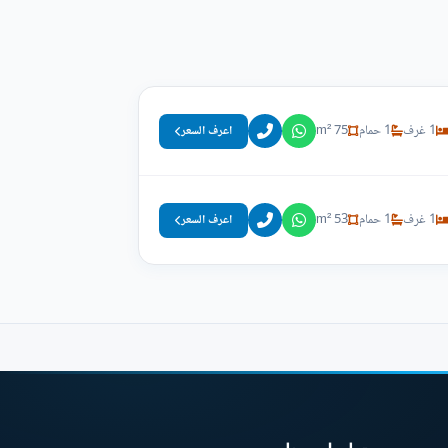
1 غرف
1 حمام
75 m²
اعرف السعر
1 غرف
1 حمام
53 m²
اعرف السعر