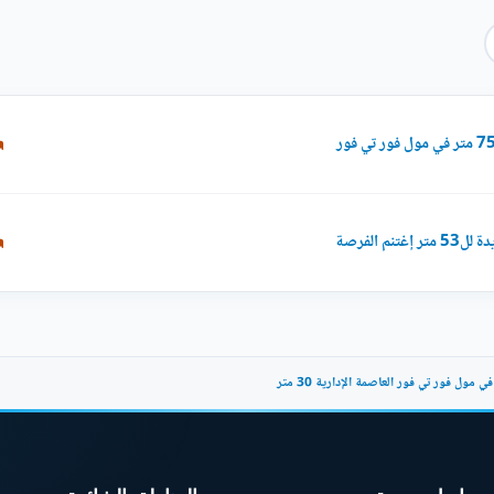
 الفرصة
 مول فور تي فور العاصمة الإدارية 30 متر