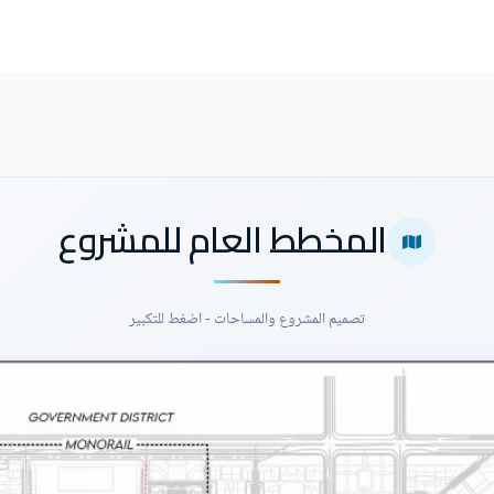
المخطط العام للمشروع
تصميم المشروع والمساحات - اضغط للتكبير