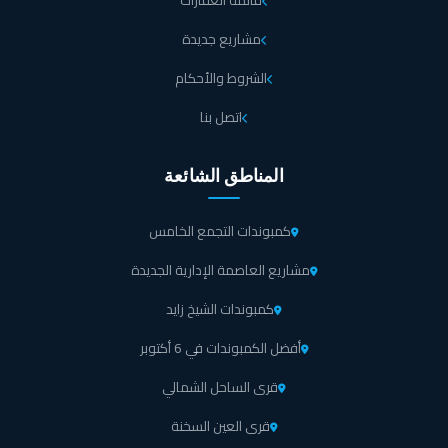
قائمة العقارات
مشاريع جديدة
الشروط والأحكام
اتصل بنا
المناطق الشائعة
كمبوندات التجمع الخامس
مشاريع العاصمة الإدارية الجديدة
كمبوندات الشيخ زايد
أفضل الكمبوندات في 6 أكتوبر
قرى الساحل الشمالي
قرى العين السخنة