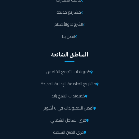
قائمة العقارات
مشاريع جديدة
الشروط والأحكام
اتصل بنا
المناطق الشائعة
كمبوندات التجمع الخامس
مشاريع العاصمة الإدارية الجديدة
كمبوندات الشيخ زايد
أفضل الكمبوندات في 6 أكتوبر
قرى الساحل الشمالي
قرى العين السخنة