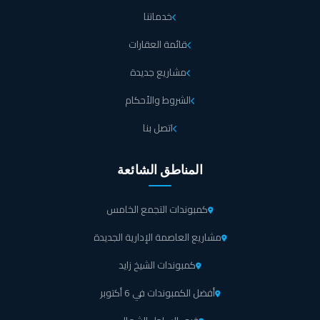
خدماتنا
قائمة العقارات
مشاريع جديدة
الشروط والأحكام
اتصل بنا
المناطق الشائعة
كمبوندات التجمع الخامس
مشاريع العاصمة الإدارية الجديدة
كمبوندات الشيخ زايد
أفضل الكمبوندات في 6 أكتوبر