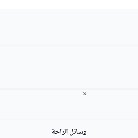
وسائل الراحة