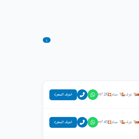
5
1 غرف
1 حمام
26 m²
اعرف السعر
1 غرف
1 حمام
45 m²
اعرف السعر