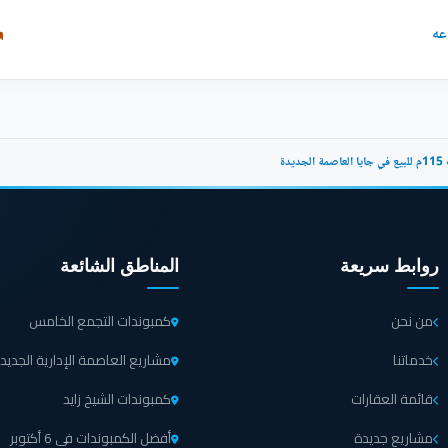
عه
يدة
روابط سريعة
المناطق الشائعة
من نحن
كمبوندات التجمع الخامس
خدماتنا
مشاريع العاصمة الإدارية الجديد
قائمة العقارات
كمبوندات الشيخ زايد
مشاريع جديدة
أفضل الكمبوندات في 6 أكتوبر