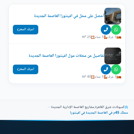
أحصل على محل في افينتورا العاصمة الجديدة
اعرف السعر
1 غرف
1 حمام
25 m²
تفاصيل عن محلات مول افينتورا العاصمة الجديدة
اعرف السعر
1 غرف
1 حمام
40 m²
كمبونادت شرق القاهرة
,
مشاريع العاصمة الإدارية الجديدة
—
محلك 45م في العاصمة الجديدة في افينتورا