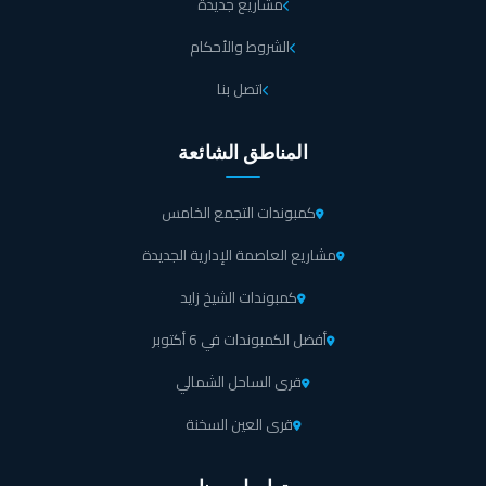
مشاريع جديدة
الشروط والأحكام
اتصل بنا
المناطق الشائعة
كمبوندات التجمع الخامس
مشاريع العاصمة الإدارية الجديدة
كمبوندات الشيخ زايد
أفضل الكمبوندات في 6 أكتوبر
قرى الساحل الشمالي
قرى العين السخنة