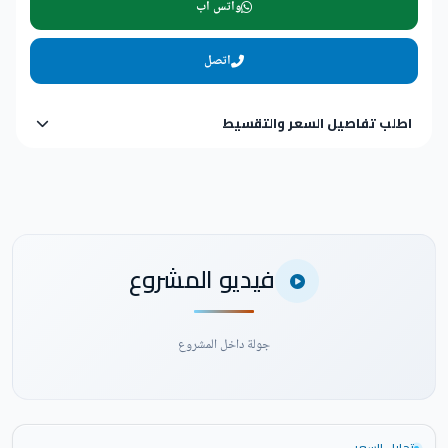
واتس اب
اتصل
اطلب تفاصيل السعر والتقسيط
فيديو المشروع
جولة داخل المشروع