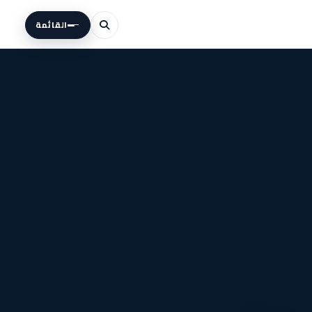
القائمة