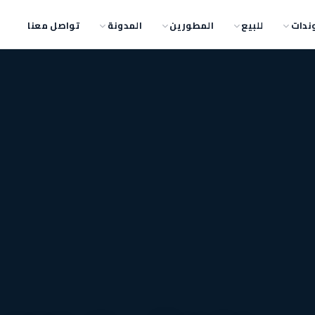
ندات
للبيع
المطورين
المدونة
تواصل معنا