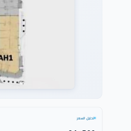
تحليل السعر