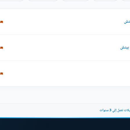
تصل إلي 3 سنوات