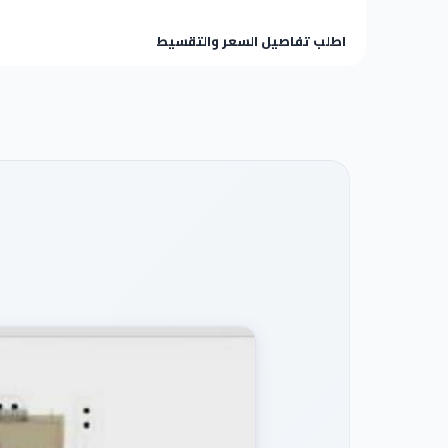
اطلب تفاصيل السعر والتقسيط