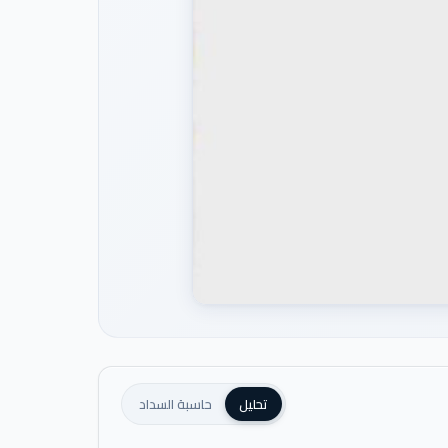
تحليل
حاسبة السداد