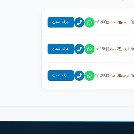
3 غرف
2 حمام
200 m²
اعرف السعر
3 غرف
2 حمام
196 m²
اعرف السعر
4 غرف
3 حمام
200 m²
اعرف السعر