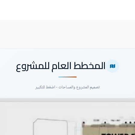
المخطط العام للمشروع
تصميم المشروع والمساحات - اضغط للتكبير