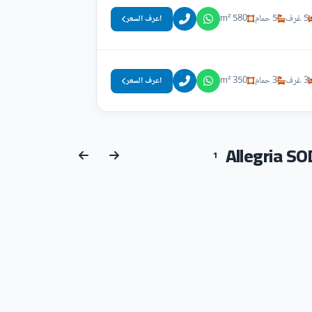
5 غرف
5 حمام
580 m²
اعرف السعر
3 غرف
3 حمام
350 m²
اعرف السعر
1