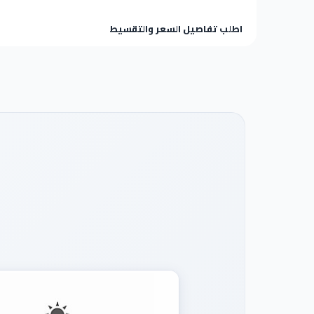
اطلب تفاصيل السعر والتقسيط