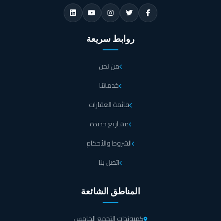
روابط سريعة
من نحن
خدماتنا
قائمة العقارات
مشاريع جديدة
الشروط والأحكام
اتصل بنا
المناطق الشائعة
كمبوندات التجمع الخامس